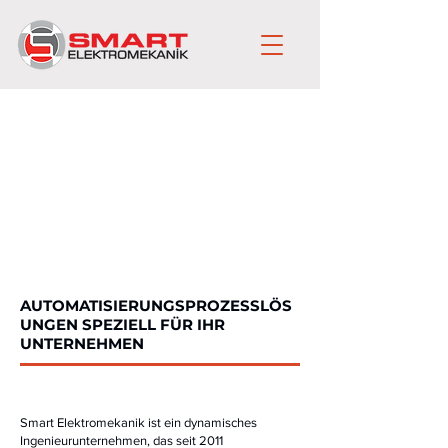
AUTOMATISIERUNGSPROZESSLÖS
UNGEN SPEZIELL FÜR IHR
UNTERNEHMEN
Smart Elektromekanik ist ein dynamisches
Ingenieurunternehmen, das seit 2011