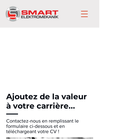
Ajoutez de la valeur
à votre carrière...
Contactez-nous en remplissant le
formulaire ci-dessous et en
téléchargeant votre CV !