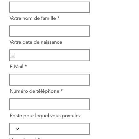
Votre nom de famille
Votre date de naissance
E-Mail
Numéro de téléphone
Poste pour lequel vous postulez