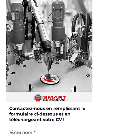
Contactez-nous en remplissant le
formulaire ci-dessous et en
téléchargeant votre CV !
Votre nom